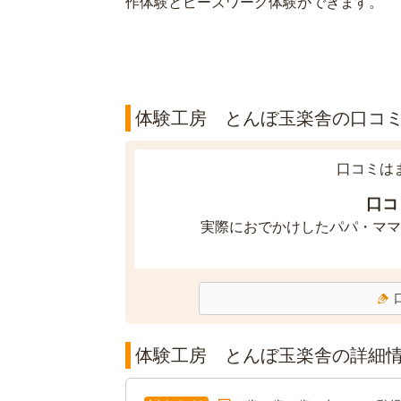
作体験とビーズワーク体験ができます。
体験工房 とんぼ玉楽舎の口コミ(
口コミは
口コ
実際におでかけしたパパ・ママ
体験工房 とんぼ玉楽舎の詳細