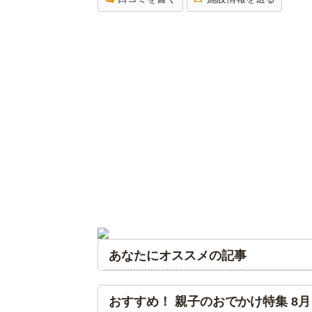
あなたにオススメの記事
おすすめ！ 親子のおでかけ特集 8月