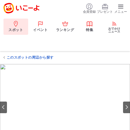
会員登録
プレゼント
メニュー
おでかけ
スポット
イベント
ランキング
特集
ニュース
このスポットの周辺から探す