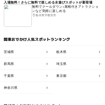
入場無料！さらに無料で楽しめる水遊びスポットが新登場
無料でクールダウン♪屋根付きアトラクショ
ンなど気軽に楽しめる
栃木県宇都宮市
関東おでかけ人気スポットランキング
茨城県
栃木県
群馬県
埼玉県
千葉県
東京都
神奈川県