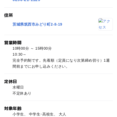
住所
茨城県筑西市みどり町2-8-19
営業時間
10時00分 ～ 15時00分
10:30～
完全予約制です。先着順（定員になり次第締め切り）1週
間前までにお申し込みください。
定休日
水曜日
不定休あり
対象年齢
小学生、 中学生･高校生、 大人