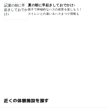
夏の朝に早起きしておでかけ♪
親子で神秘的なハスの絶景を楽しもう！
スイレンとの違い＆ハスまつり情報も
近くの体験施設を探す