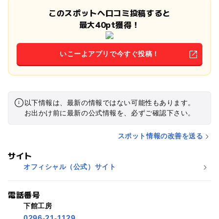
このスポットへ口コミ投稿すると
最大40pt獲得！
いこーよアプリで今すぐ投稿！
以下情報は、最新の情報ではない可能性もあります。
お出かけ前に最新の公式情報を、必ずご確認下さい。
スポット情報の改善を送る
サイト
オフィシャル（公式）サイト
電話番号
下館工房
0296-21-1129