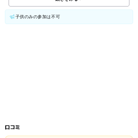
子供のみの参加は不可
口コミ