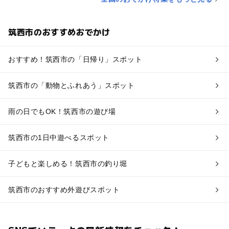
筑西市のおすすめおでかけ
おすすめ！筑西市の「日帰り」スポット
筑西市の「動物とふれあう」スポット
雨の日でもOK！筑西市の遊び場
筑西市の1日中遊べるスポット
子どもと楽しめる！筑西市の釣り堀
筑西市のおすすめ外遊びスポット