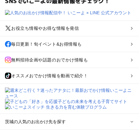
SNSでいこーよの最新情報をチェック！
お役立ち情報やお得な情報を発信
毎日更新！旬イベント&お得情報も
無料招待企画や話題のおでかけ情報も
オススメおでかけ情報を動画で紹介！
茨城の人気のお出かけ先を探す
茨城のエリアからプール子ども連れのお出かけスポット