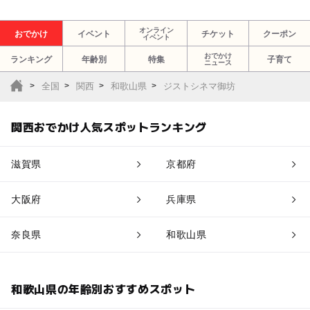
オンライン
おでかけ
イベント
チケット
クーポン
イベント
おでかけ
ランキング
年齢別
特集
子育て
ニュース
全国
関西
和歌山県
ジストシネマ御坊
関西おでかけ人気スポットランキング
滋賀県
京都府
大阪府
兵庫県
奈良県
和歌山県
和歌山県の年齢別おすすめスポット