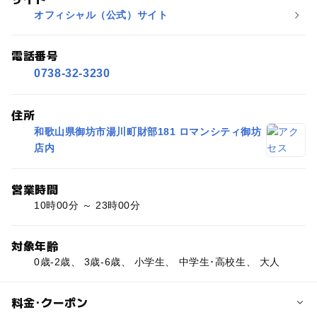
オフィシャル（公式）サイト
電話番号
0738-32-3230
住所
和歌山県御坊市湯川町財部181 ロマンシティ御坊
店内
営業時間
10時00分 ～ 23時00分
対象年齢
0歳-2歳、 3歳-6歳、 小学生、 中学生･高校生、 大人
料金･クーポン