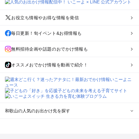
お役立ち情報やお得な情報を発信
毎日更新！旬イベント&お得情報も
無料招待企画や話題のおでかけ情報も
オススメおでかけ情報を動画で紹介！
和歌山の人気のお出かけ先を探す
和歌山のエリアからプール子ども連れのお出かけスポッ
トを探す