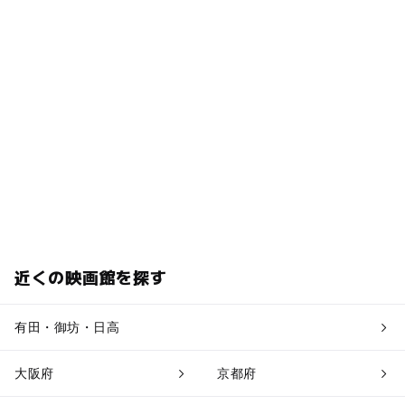
近くの映画館を探す
有田・御坊・日高
大阪府
京都府