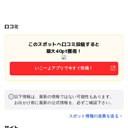
口コミ
このスポットへ口コミ投稿すると
最大40pt獲得！
いこーよアプリで今すぐ投稿！
以下情報は、最新の情報ではない可能性もあります。
お出かけ前に最新の公式情報を、必ずご確認下さい。
スポット情報の改善を送る
サイト