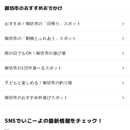
御坊市のおすすめおでかけ
おすすめ！御坊市の「日帰り」スポット
御坊市の「動物とふれあう」スポット
雨の日でもOK！御坊市の遊び場
御坊市の1日中遊べるスポット
子どもと楽しめる！御坊市の釣り堀
御坊市のおすすめ外遊びスポット
SNSでいこーよの最新情報をチェック！