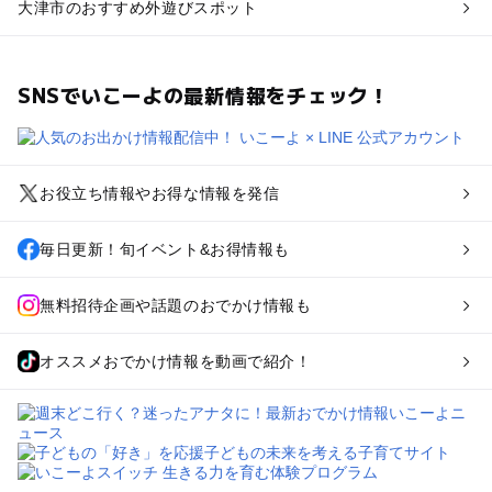
大津市のおすすめ外遊びスポット
SNSでいこーよの最新情報をチェック！
お役立ち情報やお得な情報を発信
毎日更新！旬イベント&お得情報も
無料招待企画や話題のおでかけ情報も
オススメおでかけ情報を動画で紹介！