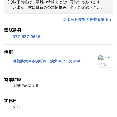
以下情報は、最新の情報ではない可能性もあります。
お出かけ前に最新の公式情報を、必ずご確認下さい。
スポット情報の改善を送る
電話番号
077-527-9616
住所
滋賀県大津市浜町2-1 浜大津アーカス4F
営業時間
上映作品による
定休日
なし