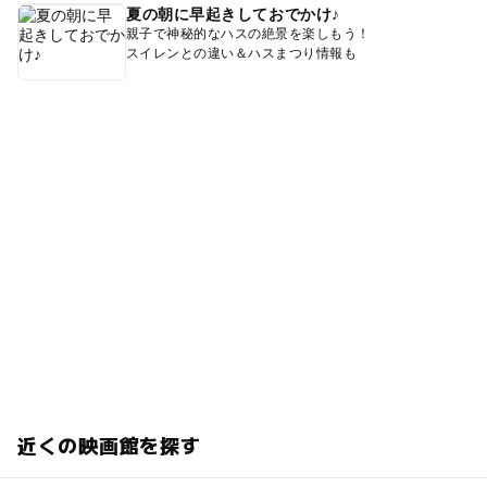
夏の朝に早起きしておでかけ♪
親子で神秘的なハスの絶景を楽しもう！
スイレンとの違い＆ハスまつり情報も
近くの映画館を探す