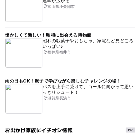
連峰が広がる
富山県小矢部市
懐かしくて新しい！昭和に出会える博物館
昭和の駄菓子やおもちゃ、家電など見どころ
いっぱい♪
福井県福井市
雨の日もOK！親子で学びながら楽しむチャレンジの場！
パスを上手に受けて、ゴールに向かって思い
っきりシュート！
滋賀県長浜市
お出かけ家族にイチオシ情報