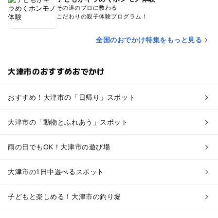
その道のプロに教わる
こだわりの親子体験プログラム！
全国のおでかけ特集をもっと見る
大津市のおすすめおでかけ
おすすめ！大津市の「日帰り」スポット
大津市の「動物とふれあう」スポット
雨の日でもOK！大津市の遊び場
大津市の1日中遊べるスポット
子どもと楽しめる！大津市の釣り堀