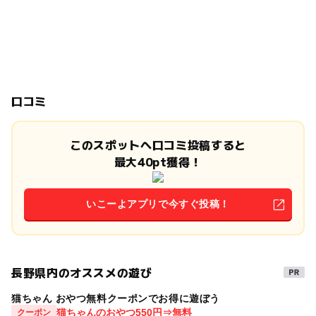
口コミ
このスポットへ口コミ投稿すると
最大40pt獲得！
いこーよアプリで今すぐ投稿！
長野県内のオススメの遊び
猫ちゃん おやつ無料クーポンでお得に遊ぼう
猫ちゃんのおやつ550円⇒無料
クーポン