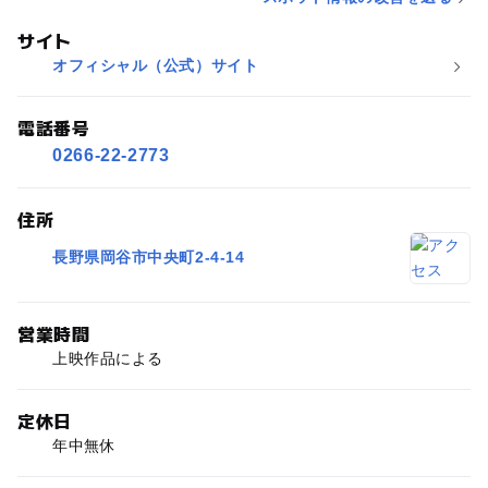
サイト
オフィシャル（公式）サイト
電話番号
0266-22-2773
住所
長野県岡谷市中央町2-4-14
営業時間
上映作品による
定休日
年中無休