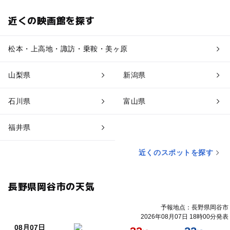
近くの映画館を探す
松本・上高地・諏訪・乗鞍・美ヶ原
山梨県
新潟県
石川県
富山県
福井県
近くのスポットを探す
長野県岡谷市の天気
予報地点：長野県岡谷市
2026年08月07日 18時00分発表
08月07日