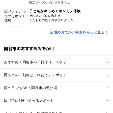
限定グッズなどが当たる！
子どもがキラめくホンモノ体験
その道のプロに教わる
こだわりの親子体験プログラム！
全国のおでかけ特集をもっと見る
岡谷市のおすすめおでかけ
おすすめ！岡谷市の「日帰り」スポット
岡谷市の「動物とふれあう」スポット
雨の日でもOK！岡谷市の遊び場
岡谷市の1日中遊べるスポット