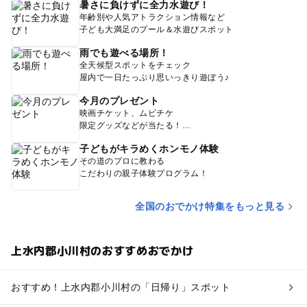
暑さに負けずに全力水遊び！
年齢別や人気アトラクション情報など
子ども大満足のプール＆水遊びスポット
雨でも遊べる場所！
全天候型スポットをチェック
屋内で一日たっぷり思いっきり遊ぼう♪
今月のプレゼント
映画チケット、ムビチケ
限定グッズなどが当たる！
子どもがキラめくホンモノ体験
その道のプロに教わる
こだわりの親子体験プログラム！
全国のおでかけ特集をもっと見る
上水内郡小川村のおすすめおでかけ
おすすめ！上水内郡小川村の「日帰り」スポット