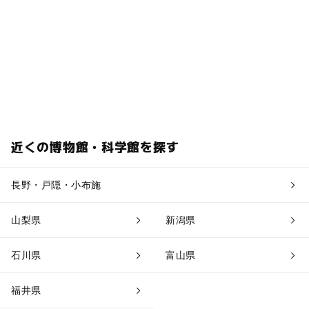
近くの博物館・科学館を探す
長野・戸隠・小布施
山梨県
新潟県
石川県
富山県
福井県