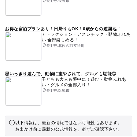
長野県長野市
お得な宿泊プランあり！日帰りもOK！0歳からの遊園地！
アトラクション・アスレチック・動物ふれあ
い 全部楽しめる！
長野県北佐久郡立科町
思いっきり遊んで、動物に癒やされて、グルメも堪能◎
子どもも大人も夢中に！遊び・動物ふれあ
い・グルメの全部入り！
長野県塩尻市
以下情報は、最新の情報ではない可能性もあります。
お出かけ前に最新の公式情報を、必ずご確認下さい。