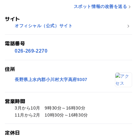
スポット情報の改善を送る
サイト
オフィシャル（公式）サイト
電話番号
026-269-2270
住所
長野県上水内郡小川村大字高府9307
営業時間
3月から10月 9時30分～16時30分
11月から2月 10時30分～16時30分
定休日