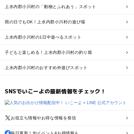
上水内郡小川村の「動物とふれあう」スポット
雨の日でもOK！上水内郡小川村の遊び場
上水内郡小川村の1日中遊べるスポット
子どもと楽しめる！上水内郡小川村の釣り堀
上水内郡小川村のおすすめ外遊びスポット
SNSでいこーよの最新情報をチェック！
お役立ち情報やお得な情報を発信
毎日更新！旬イベント&お得情報も