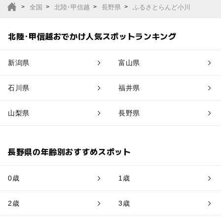
全国
北陸･甲信越
長野県
ふるさとらんど小川
北陸･甲信越おでかけ人気スポットランキング
新潟県
富山県
石川県
福井県
山梨県
長野県
長野県の年齢別おすすめスポット
0歳
1歳
2歳
3歳