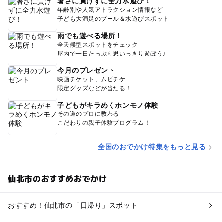
暑さに負けずに全力水遊び！
年齢別や人気アトラクション情報など
子ども大満足のプール＆水遊びスポット
雨でも遊べる場所！
全天候型スポットをチェック
屋内で一日たっぷり思いっきり遊ぼう♪
今月のプレゼント
映画チケット、ムビチケ
限定グッズなどが当たる！
子どもがキラめくホンモノ体験
その道のプロに教わる
こだわりの親子体験プログラム！
全国のおでかけ特集をもっと見る
仙北市のおすすめおでかけ
おすすめ！仙北市の「日帰り」スポット