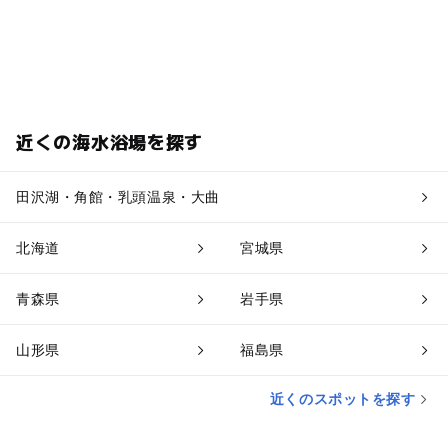
近くの海水浴場を探す
田沢湖・角館・乳頭温泉・大曲
北海道
宮城県
青森県
岩手県
山形県
福島県
近くのスポットを探す