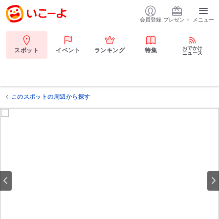
会員登録
プレゼント
メニュー
おでかけ
スポット
イベント
ランキング
特集
ニュース
このスポットの周辺から探す