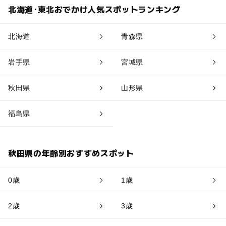
北海道･東北おでかけ人気スポットランキング
北海道
青森県
岩手県
宮城県
秋田県
山形県
福島県
秋田県の年齢別おすすめスポット
0歳
1歳
2歳
3歳