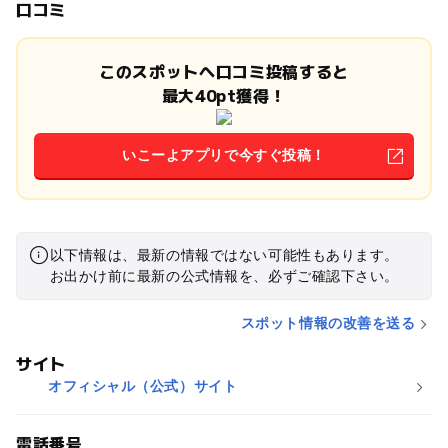
口コミ
このスポットへ口コミ投稿すると
最大40pt獲得！
いこーよアプリで今すぐ投稿！
以下情報は、最新の情報ではない可能性もあります。
お出かけ前に最新の公式情報を、必ずご確認下さい。
スポット情報の改善を送る
サイト
オフィシャル（公式）サイト
電話番号