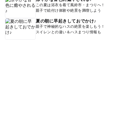
この夏は浴衣を着て風鈴市・まつりへ！
親子で絵付け体験や絶景を満喫しよう
夏の朝に早起きしておでかけ♪
親子で神秘的なハスの絶景を楽しもう！
スイレンとの違い＆ハスまつり情報も