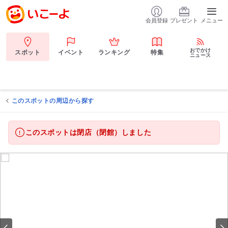
会員登録
プレゼント
メニュー
おでかけ
スポット
イベント
ランキング
特集
ニュース
このスポットの周辺から探す
このスポットは閉店（閉館）しました