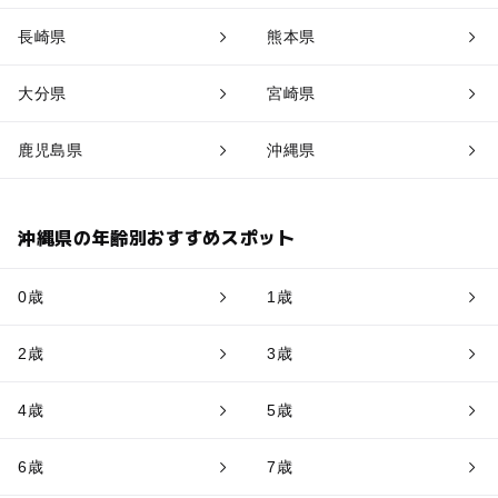
長崎県
熊本県
大分県
宮崎県
鹿児島県
沖縄県
沖縄県の年齢別おすすめスポット
0歳
1歳
2歳
3歳
4歳
5歳
6歳
7歳