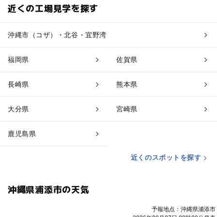
近くの工場見学を探す
沖縄市（コザ）・北谷・宜野湾
福岡県
佐賀県
長崎県
熊本県
大分県
宮崎県
鹿児島県
近くのスポットを探す
沖縄県浦添市の天気
予報地点：沖縄県浦添市