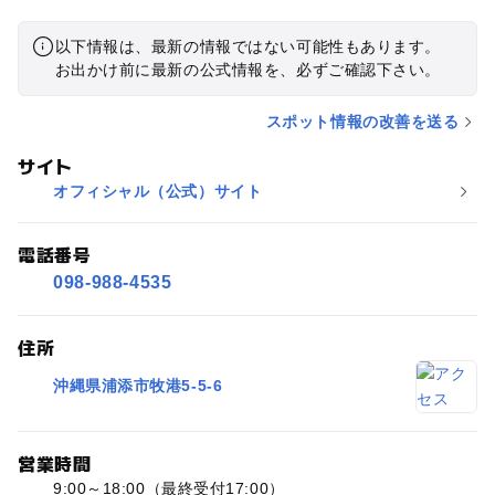
以下情報は、最新の情報ではない可能性もあります。
お出かけ前に最新の公式情報を、必ずご確認下さい。
スポット情報の改善を送る
サイト
オフィシャル（公式）サイト
電話番号
098-988-4535
住所
沖縄県浦添市牧港5-5-6
営業時間
9:00～18:00（最終受付17:00）