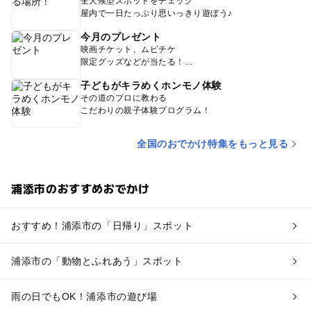
全天候型スポットをチェック
屋内で一日たっぷり思いっきり遊ぼう♪
今月のプレゼント
映画チケット、ムビチケ
限定グッズなどが当たる！
子どもがキラめくホンモノ体験
その道のプロに教わる
こだわりの親子体験プログラム！
全国のおでかけ特集をもっと見る
浦添市のおすすめおでかけ
おすすめ！浦添市の「日帰り」スポット
浦添市の「動物とふれあう」スポット
雨の日でもOK！浦添市の遊び場