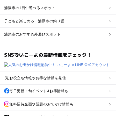
浦添市の1日中遊べるスポット
子どもと楽しめる！浦添市の釣り堀
浦添市のおすすめ外遊びスポット
SNSでいこーよの最新情報をチェック！
お役立ち情報やお得な情報を発信
毎日更新！旬イベント&お得情報も
無料招待企画や話題のおでかけ情報も