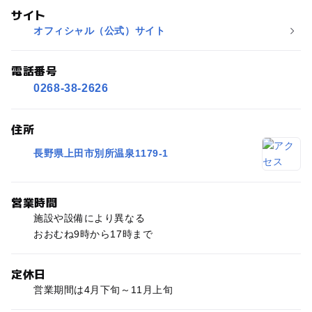
サイト
オフィシャル（公式）サイト
電話番号
0268-38-2626
住所
長野県上田市別所温泉1179-1
営業時間
施設や設備により異なる
おおむね9時から17時まで
定休日
営業期間は4月下旬～11月上旬