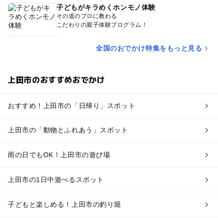
子どもがキラめくホンモノ体験
その道のプロに教わる
こだわりの親子体験プログラム！
全国のおでかけ特集をもっと見る
上田市のおすすめおでかけ
おすすめ！上田市の「日帰り」スポット
上田市の「動物とふれあう」スポット
雨の日でもOK！上田市の遊び場
上田市の1日中遊べるスポット
子どもと楽しめる！上田市の釣り堀