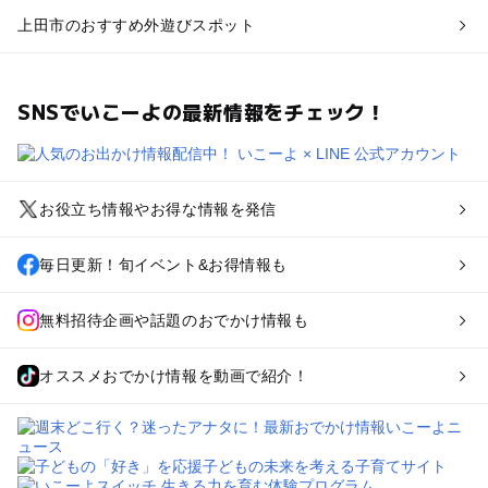
上田市のおすすめ外遊びスポット
SNSでいこーよの最新情報をチェック！
お役立ち情報やお得な情報を発信
毎日更新！旬イベント&お得情報も
無料招待企画や話題のおでかけ情報も
オススメおでかけ情報を動画で紹介！