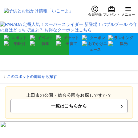
会員登録
プレゼント
メニュー
このスポットの周辺から探す
上田市の公園・総合公園をお探しですか？
一覧はこちらから