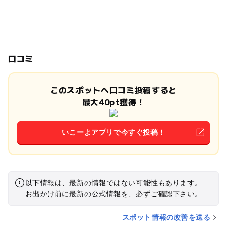
口コミ
このスポットへ口コミ投稿すると
最大40pt獲得！
いこーよアプリで今すぐ投稿！
以下情報は、最新の情報ではない可能性もあります。
お出かけ前に最新の公式情報を、必ずご確認下さい。
スポット情報の改善を送る