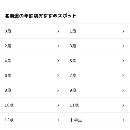
北海道の年齢別おすすめスポット
0歳
1歳
2歳
3歳
4歳
5歳
6歳
7歳
8歳
9歳
10歳
11歳
12歳
中学生