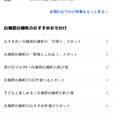
全国のおでかけ特集をもっと見る
白糠郡白糠町のおすすめおでかけ
おすすめ！白糠郡白糠町の「日帰り」スポット
白糠郡白糠町の「動物とふれあう」スポット
雨の日でもOK！白糠郡白糠町の遊び場
白糠郡白糠町の1日中遊べるスポット
子どもと楽しめる！白糠郡白糠町の釣り堀
白糠郡白糠町のおすすめ外遊びスポット