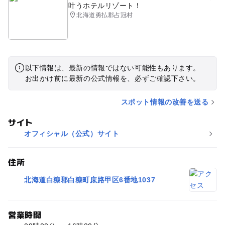
叶うホテルリゾート！
北海道勇払郡占冠村
以下情報は、最新の情報ではない可能性もあります。
お出かけ前に最新の公式情報を、必ずご確認下さい。
スポット情報の改善を送る
サイト
オフィシャル（公式）サイト
住所
北海道白糠郡白糠町庶路甲区6番地1037
営業時間