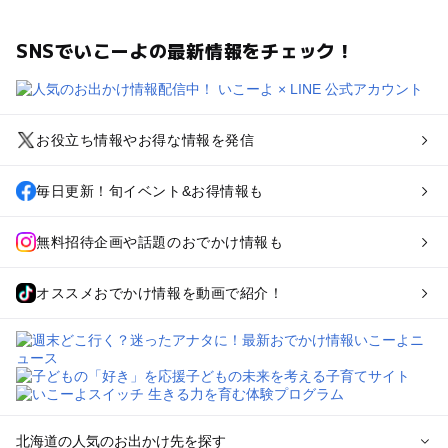
SNSでいこーよの最新情報をチェック！
お役立ち情報やお得な情報を発信
毎日更新！旬イベント&お得情報も
無料招待企画や話題のおでかけ情報も
オススメおでかけ情報を動画で紹介！
北海道の人気のお出かけ先を探す