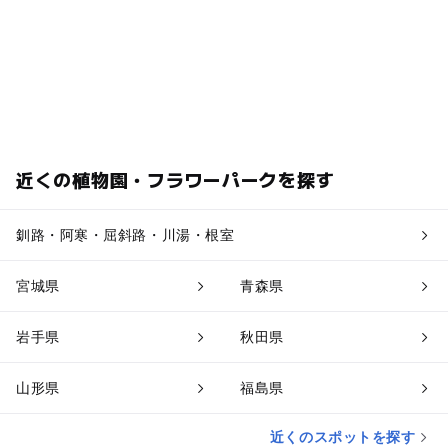
近くの植物園・フラワーパークを探す
釧路・阿寒・屈斜路・川湯・根室
宮城県
青森県
岩手県
秋田県
山形県
福島県
近くのスポットを探す