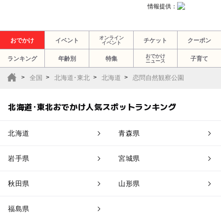
情報提供：
オンライン
おでかけ
イベント
チケット
クーポン
イベント
おでかけ
ランキング
年齢別
特集
子育て
ニュース
全国
北海道･東北
北海道
恋問自然観察公園
北海道･東北おでかけ人気スポットランキング
北海道
青森県
岩手県
宮城県
秋田県
山形県
福島県