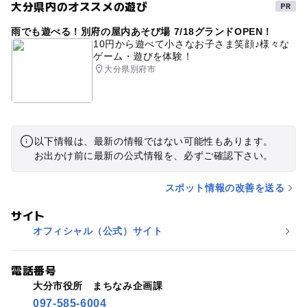
大分県内のオススメの遊び
雨でも遊べる！別府の屋内あそび場 7/18グランドOPEN！
10円から遊べて小さなお子さま笑顔♪様々な
ゲーム・遊びを体験！
大分県別府市
以下情報は、最新の情報ではない可能性もあります。
お出かけ前に最新の公式情報を、必ずご確認下さい。
スポット情報の改善を送る
サイト
オフィシャル（公式）サイト
電話番号
大分市役所 まちなみ企画課
097-585-6004