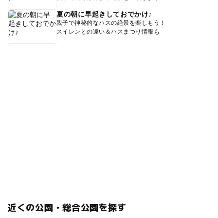
夏の朝に早起きしておでかけ♪
親子で神秘的なハスの絶景を楽しもう！
スイレンとの違い＆ハスまつり情報も
近くの公園・総合公園を探す