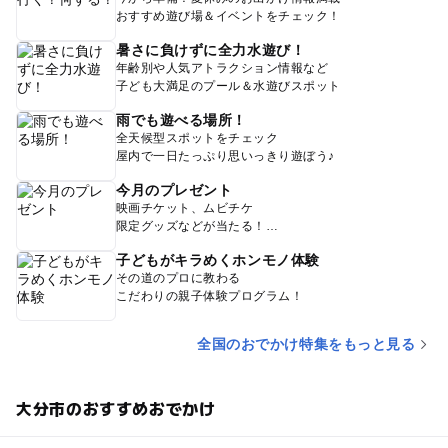
おすすめ遊び場＆イベントをチェック！
暑さに負けずに全力水遊び！
年齢別や人気アトラクション情報など
子ども大満足のプール＆水遊びスポット
雨でも遊べる場所！
全天候型スポットをチェック
屋内で一日たっぷり思いっきり遊ぼう♪
今月のプレゼント
映画チケット、ムビチケ
限定グッズなどが当たる！
子どもがキラめくホンモノ体験
その道のプロに教わる
こだわりの親子体験プログラム！
全国のおでかけ特集をもっと見る
大分市のおすすめおでかけ