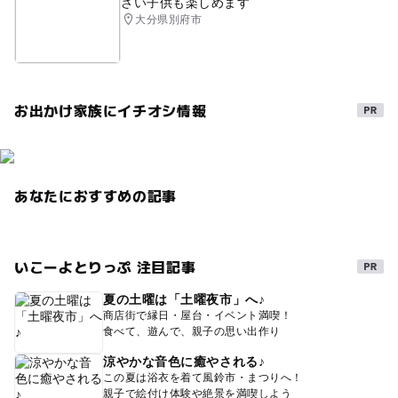
さい子供も楽しめます
大分県別府市
お出かけ家族にイチオシ情報
あなたにおすすめの記事
いこーよとりっぷ 注目記事
夏の土曜は「土曜夜市」へ♪
商店街で縁日・屋台・イベント満喫！
食べて、遊んで、親子の思い出作り
涼やかな音色に癒やされる♪
この夏は浴衣を着て風鈴市・まつりへ！
親子で絵付け体験や絶景を満喫しよう