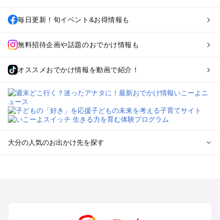
毎日更新！旬イベント&お得情報も
無料招待企画や話題のおでかけ情報も
オススメおでかけ情報を動画で紹介！
大分の人気のお出かけ先を探す
大分のエリアからプール子ども連れのお出かけスポット
を探す
湯布院・別府のプールお出かけ
大分市・高崎山・佐賀関のプールお出かけ
日田・天ヶ瀬・耶馬渓のプールお出かけ