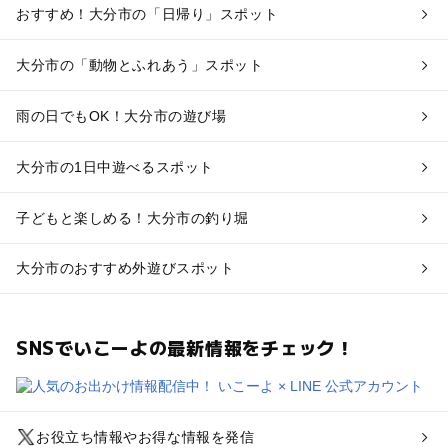
おすすめ！大分市の「日帰り」スポット
大分市の「動物とふれあう」スポット
雨の日でもOK！大分市の遊び場
大分市の1日中遊べるスポット
子どもと楽しめる！大分市の釣り堀
大分市のおすすめ外遊びスポット
SNSでいこーよの最新情報をチェック！
お役立ち情報やお得な情報を発信