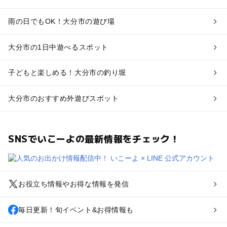
雨の日でもOK！大分市の遊び場
大分市の1日中遊べるスポット
子どもと楽しめる！大分市の釣り堀
大分市のおすすめ外遊びスポット
SNSでいこーよの最新情報をチェック！
お役立ち情報やお得な情報を発信
毎日更新！旬イベント&お得情報も