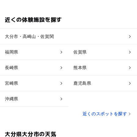
近くの体験施設を探す
大分市・高崎山・佐賀関
福岡県
佐賀県
長崎県
熊本県
宮崎県
鹿児島県
沖縄県
近くのスポットを探す
大分県大分市の天気