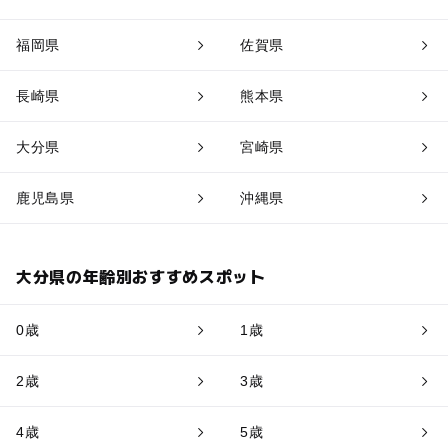
福岡県
佐賀県
長崎県
熊本県
大分県
宮崎県
鹿児島県
沖縄県
大分県の年齢別おすすめスポット
0歳
1歳
2歳
3歳
4歳
5歳