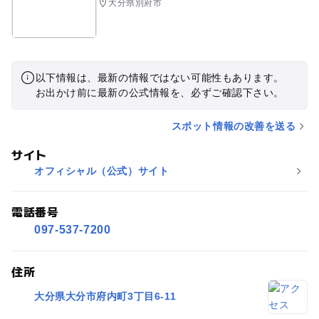
大分県別府市
以下情報は、最新の情報ではない可能性もあります。
お出かけ前に最新の公式情報を、必ずご確認下さい。
スポット情報の改善を送る
サイト
オフィシャル（公式）サイト
電話番号
097-537-7200
住所
大分県大分市府内町3丁目6-11