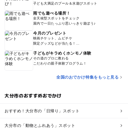
子ども大満足のプール＆水遊びスポット
雨でも遊べる場所！
全天候型スポットをチェック
屋内で一日たっぷり思いっきり遊ぼう♪
今月のプレゼント
映画チケット、ムビチケ
限定グッズなどが当たる！
子どもがキラめくホンモノ体験
その道のプロに教わる
こだわりの親子体験プログラム！
全国のおでかけ特集をもっと見る
大分市のおすすめおでかけ
おすすめ！大分市の「日帰り」スポット
大分市の「動物とふれあう」スポット