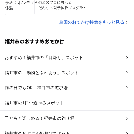
その道のプロに教わる
こだわりの親子体験プログラム！
全国のおでかけ特集をもっと見る
福井市のおすすめおでかけ
おすすめ！福井市の「日帰り」スポット
福井市の「動物とふれあう」スポット
雨の日でもOK！福井市の遊び場
福井市の1日中遊べるスポット
子どもと楽しめる！福井市の釣り堀
福井市のおすすめ外遊びスポット