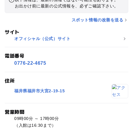
お出かけ前に最新の公式情報を、必ずご確認下さい。
スポット情報の改善を送る
サイト
オフィシャル（公式）サイト
電話番号
0776-22-4675
住所
福井県福井市大宮2-19-15
営業時間
09時00分 ～ 17時00分
（入館は16:30まで）