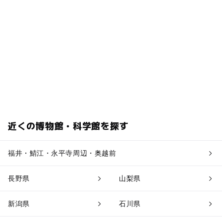
近くの博物館・科学館を探す
福井・鯖江・永平寺周辺・奥越前
長野県
山梨県
新潟県
石川県