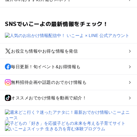
SNSでいこーよの最新情報をチェック！
お役立ち情報やお得な情報を発信
毎日更新！旬イベント&お得情報も
無料招待企画や話題のおでかけ情報も
オススメおでかけ情報を動画で紹介！