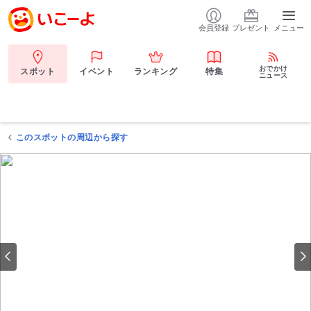
会員登録
プレゼント
メニュー
おでかけ
スポット
イベント
ランキング
特集
ニュース
このスポットの周辺から探す