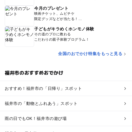
今月のプレゼント
映画チケット、ムビチケ
限定グッズなどが当たる！
子どもがキラめくホンモノ体験
その道のプロに教わる
こだわりの親子体験プログラム！
全国のおでかけ特集をもっと見る
福井市のおすすめおでかけ
おすすめ！福井市の「日帰り」スポット
福井市の「動物とふれあう」スポット
雨の日でもOK！福井市の遊び場