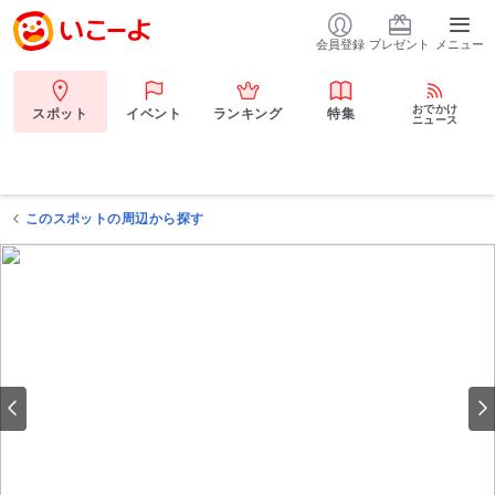
会員登録
プレゼント
メニュー
おでかけ
スポット
イベント
ランキング
特集
ニュース
このスポットの周辺から探す