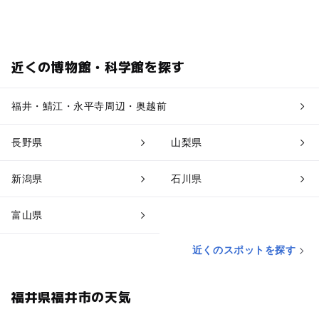
近くの博物館・科学館を探す
福井・鯖江・永平寺周辺・奥越前
長野県
山梨県
新潟県
石川県
富山県
近くのスポットを探す
福井県福井市の天気