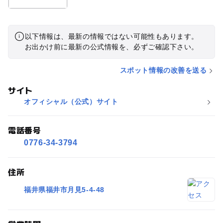
以下情報は、最新の情報ではない可能性もあります。
お出かけ前に最新の公式情報を、必ずご確認下さい。
スポット情報の改善を送る
サイト
オフィシャル（公式）サイト
電話番号
0776-34-3794
住所
福井県福井市月見5-4-48