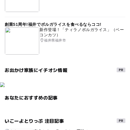
創業51周年!福井でボルガライスを食べるならココ!
新作登場！「ティラノボルガライス」（ベー
コンカツ）
福井県福井市
お出かけ家族にイチオシ情報
あなたにおすすめの記事
いこーよとりっぷ 注目記事