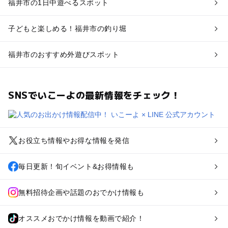
福井市の1日中遊べるスポット
子どもと楽しめる！福井市の釣り堀
福井市のおすすめ外遊びスポット
SNSでいこーよの最新情報をチェック！
お役立ち情報やお得な情報を発信
毎日更新！旬イベント&お得情報も
無料招待企画や話題のおでかけ情報も
オススメおでかけ情報を動画で紹介！