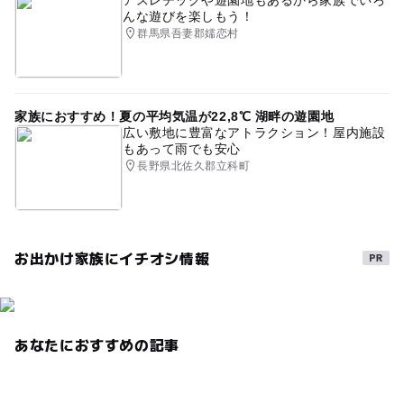
んな遊びを楽しもう！
群馬県吾妻郡嬬恋村
家族におすすめ！夏の平均気温が22,8℃ 湖畔の遊園地
広い敷地に豊富なアトラクション！屋内施設
もあって雨でも安心
長野県北佐久郡立科町
お出かけ家族にイチオシ情報
あなたにおすすめの記事