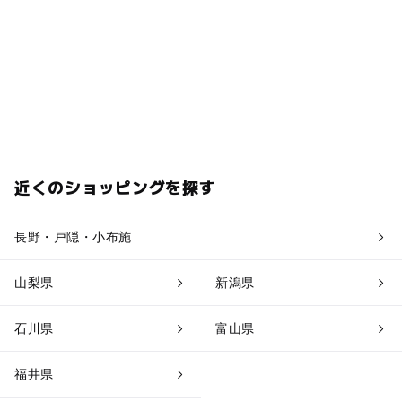
近くのショッピングを探す
長野・戸隠・小布施
山梨県
新潟県
石川県
富山県
福井県