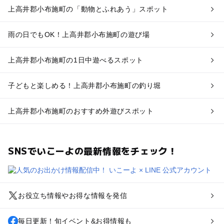
上高井郡小布施町の「動物とふれあう」スポット
雨の日でもOK！上高井郡小布施町の遊び場
上高井郡小布施町の1日中遊べるスポット
子どもと楽しめる！上高井郡小布施町の釣り堀
上高井郡小布施町のおすすめ外遊びスポット
SNSでいこーよの最新情報をチェック！
お役立ち情報やお得な情報を発信
毎日更新！旬イベント&お得情報も