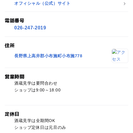
オフィシャル（公式）サイト
電話番号
026-247-2019
住所
長野県上高井郡小布施町小布施778
営業時間
酒蔵見学は要問合わせ
ショップは9:00～18:00
定休日
酒蔵見学は全期間OK
ショップ定休日は元旦のみ