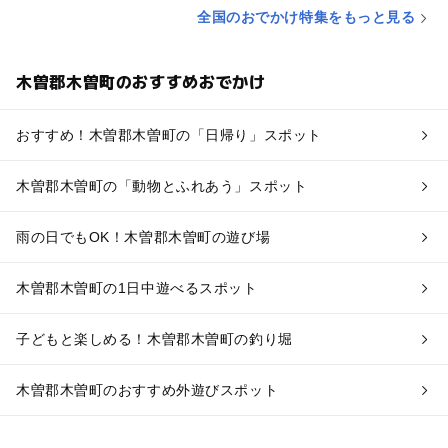
全国のおでかけ特集をもっと見る
木曽郡木曽町のおすすめおでかけ
おすすめ！木曽郡木曽町の「日帰り」スポット
木曽郡木曽町の「動物とふれあう」スポット
雨の日でもOK！木曽郡木曽町の遊び場
木曽郡木曽町の1日中遊べるスポット
子どもと楽しめる！木曽郡木曽町の釣り堀
木曽郡木曽町のおすすめ外遊びスポット