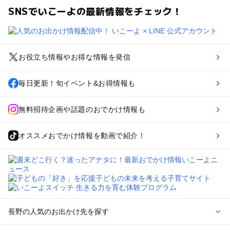
SNSでいこーよの最新情報をチェック！
お役立ち情報やお得な情報を発信
毎日更新！旬イベント&お得情報も
無料招待企画や話題のおでかけ情報も
オススメおでかけ情報を動画で紹介！
長野の人気のお出かけ先を探す