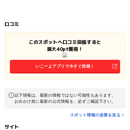
口コミ
このスポットへ口コミ投稿すると
最大40pt獲得！
いこーよアプリで今すぐ投稿！
以下情報は、最新の情報ではない可能性もあります。
お出かけ前に最新の公式情報を、必ずご確認下さい。
スポット情報の改善を送る
サイト