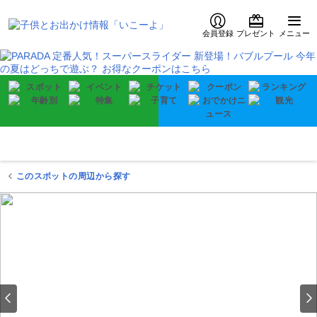
会員登録
プレゼント
メニュー
このスポットの周辺から探す