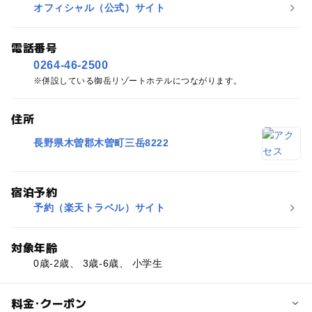
オフィシャル（公式）サイト
電話番号
0264-46-2500
併設している御岳リゾートホテルにつながります。
住所
長野県木曽郡木曽町三岳8222
宿泊予約
予約（楽天トラベル）サイト
対象年齢
0歳-2歳、 3歳-6歳、 小学生
料金･クーポン