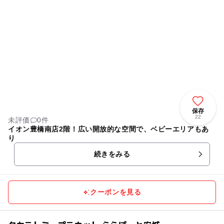
保存
22
未評価
0件
イオン豊橋南店2階！広い開放的な空間で、ベビーエリアもあ
り
続きをみる
クーポンを見る