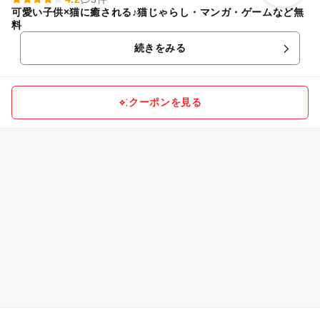
可愛い子供×猫に癒される♪猫じゃらし・マンガ・ゲームなど無
料
続きをみる
クーポンを見る