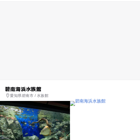
碧南海浜水族館
愛知県碧南市 / 水族館