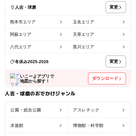
変更
人吉・球磨
熊本市エリア
玉名エリア
阿蘇エリア
天草エリア
八代エリア
黒川エリア
変更
冬休み2025-2026
いこーよアプリで
ダウンロード
地図から探す！
人吉・球磨のおでかけジャンル
公園・総合公園
アスレチック
水族館
博物館・科学館