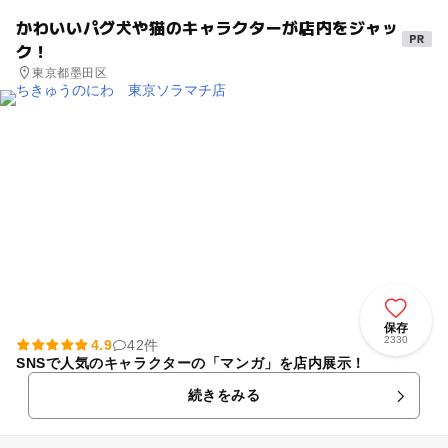
かわいいパグ犬や猫のキャラクターが店内をジャッ
ク！
東京都墨田区
保存
2330
4.9
42件
SNSで人気のキャラクターの「マンガ」を店内展示！
続きをみる