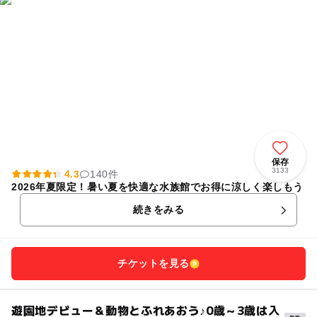
保存
3133
4.3
140件
2026年夏限定！暑い夏を快適な水族館でお得に涼しく楽しもう
続きをみる
チケットを見る
遊園地デビュー＆動物とふれあおう♪0歳～3歳は入