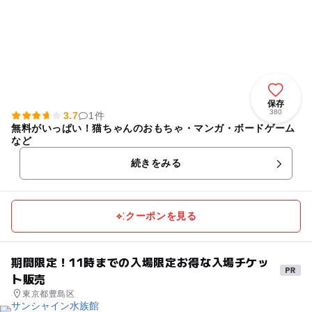
保存
380
3.7
1件
無料がいっぱい！猫ちゃんのおもちゃ・マンガ・ボードゲーム
など
続きをみる
クーポンを見る
期間限定！11時までの入場限定お得な入場チケッ
ト販売
東京都豊島区