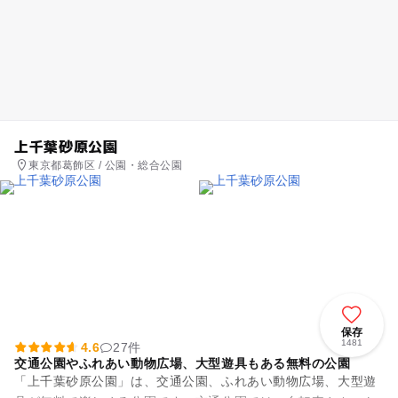
上千葉砂原公園
東京都葛飾区 / 公園・総合公園
保存
1481
4.6
27件
交通公園やふれあい動物広場、大型遊具もある無料の公園
「上千葉砂原公園」は、交通公園、ふれあい動物広場、大型遊