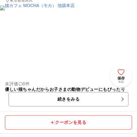
東京都豊島区
保存
611
未評価
0件
優しい猫ちゃんだからお子さまの動物デビューにもぴったり
続きをみる
クーポンを見る