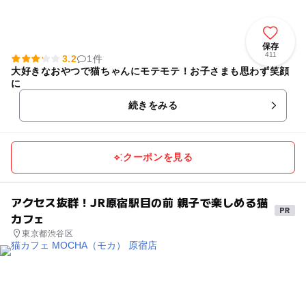
保存
411
3.2
1件
大好きなおやつで猫ちゃんにモテモテ！お子さまも思わず笑顔
に
続きをみる
クーポンを見る
アクセス抜群！JR原宿駅目の前 親子で楽しめる猫
カフェ
東京都渋谷区