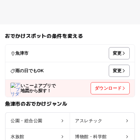
おでかけスポットの条件を変える
変更
魚津市
変更
雨の日でもOK
いこーよアプリで
ダウンロード
地図から探す！
魚津市のおでかけジャンル
公園・総合公園
アスレチック
水族館
博物館・科学館