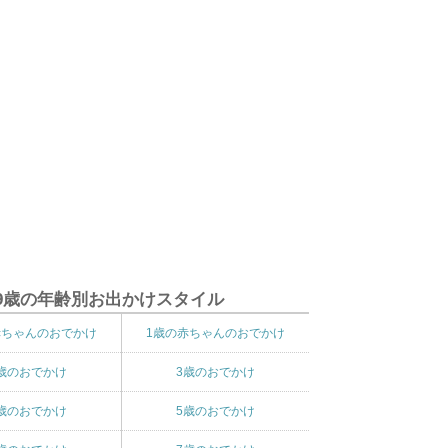
9歳の年齢別お出かけスタイル
赤ちゃんのおでかけ
1歳の赤ちゃんのおでかけ
歳のおでかけ
3歳のおでかけ
歳のおでかけ
5歳のおでかけ