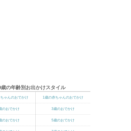
9歳の年齢別お出かけスタイル
赤ちゃんのおでかけ
1歳の赤ちゃんのおでかけ
歳のおでかけ
3歳のおでかけ
歳のおでかけ
5歳のおでかけ