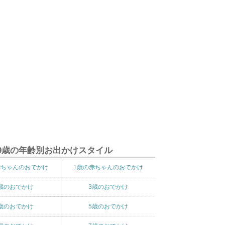
9歳の年齢別お出かけスタイル
赤ちゃんのおでかけ
1歳の赤ちゃんのおでかけ
歳のおでかけ
3歳のおでかけ
歳のおでかけ
5歳のおでかけ