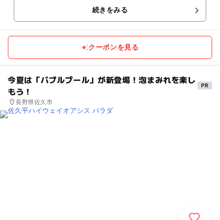
続きをみる
クーポンを見る
今夏は「バブルプール」が新登場！泡まみれを楽し
もう！
長野県佐久市