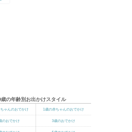
9歳の年齢別お出かけスタイル
赤ちゃんのおでかけ
1歳の赤ちゃんのおでかけ
歳のおでかけ
3歳のおでかけ