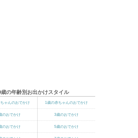
9歳の年齢別お出かけスタイル
赤ちゃんのおでかけ
1歳の赤ちゃんのおでかけ
歳のおでかけ
3歳のおでかけ
歳のおでかけ
5歳のおでかけ