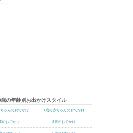
9歳の年齢別お出かけスタイル
赤ちゃんのおでかけ
1歳の赤ちゃんのおでかけ
歳のおでかけ
3歳のおでかけ