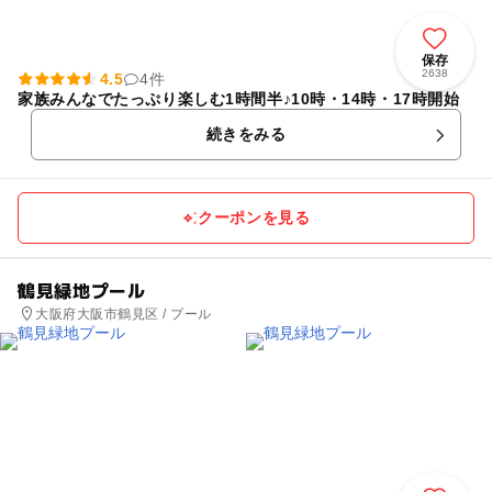
保存
2638
4.5
4件
家族みんなでたっぷり楽しむ1時間半♪10時・14時・17時開始
続きをみる
クーポンを見る
鶴見緑地プール
大阪府大阪市鶴見区 / プール