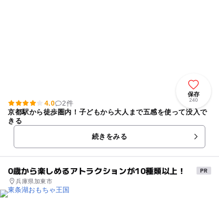
保存
240
4.0
2件
京都駅から徒歩圏内！子どもから大人まで五感を使って没入で
きる
続きをみる
0歳から楽しめるアトラクションが10種類以上！
兵庫県加東市