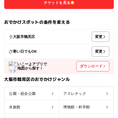
チケットを見る
おでかけスポットの条件を変える
変更
大阪市鶴見区
変更
寒い日でもOK
いこーよアプリで
ダウンロード
地図から探す！
大阪市鶴見区のおでかけジャンル
公園・総合公園
アスレチック
水族館
博物館・科学館