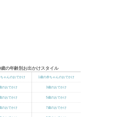
9歳の年齢別お出かけスタイル
赤ちゃんのおでかけ
1歳の赤ちゃんのおでかけ
歳のおでかけ
3歳のおでかけ
歳のおでかけ
5歳のおでかけ
歳のおでかけ
7歳のおでかけ