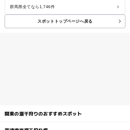
群馬県全てなら1,746件
スポットトップページへ戻る
関東の潮干狩りのおすすめスポット
富津海岸潮干狩り場