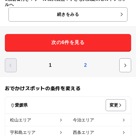
ルへ
続きをみる
次の6件を見る
1
2
おでかけスポットの条件を変える
変更
愛媛県
松山エリア
今治エリア
宇和島エリア
西条エリア