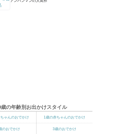
アンパンマンの人気作
9歳の年齢別お出かけスタイル
赤ちゃんのおでかけ
1歳の赤ちゃんのおでかけ
歳のおでかけ
3歳のおでかけ