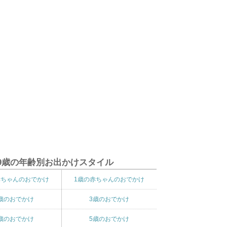
9歳の年齢別お出かけスタイル
赤ちゃんのおでかけ
1歳の赤ちゃんのおでかけ
歳のおでかけ
3歳のおでかけ
歳のおでかけ
5歳のおでかけ