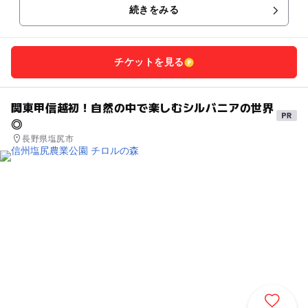
続きをみる
チケットを見る
関東甲信越初！自然の中で楽しむシルバニアの世界
◎
長野県塩尻市