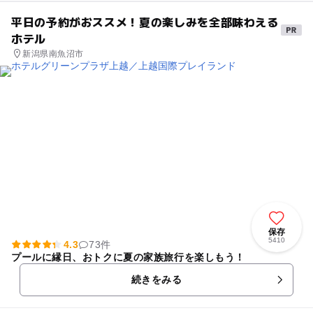
平日の予約がおススメ！夏の楽しみを全部味わえる
ホテル
新潟県南魚沼市
保存
5410
4.3
73件
プールに縁日、おトクに夏の家族旅行を楽しもう！
続きをみる