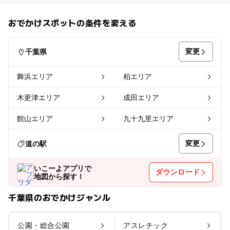
おでかけスポットの条件を変える
変更
千葉県
舞浜エリア
柏エリア
木更津エリア
成田エリア
館山エリア
九十九里エリア
変更
道の駅
いこーよアプリで
ダウンロード
地図から探す！
千葉県のおでかけジャンル
公園・総合公園
アスレチック