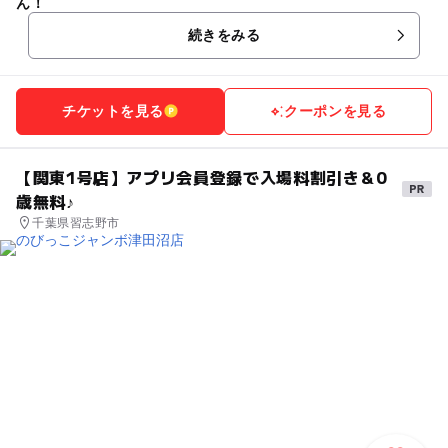
ん！
続きをみる
チケットを見る
クーポンを見る
【関東1号店】アプリ会員登録で入場料割引き＆0
歳無料♪
千葉県習志野市