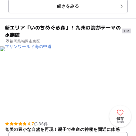
続きをみる
新エリア「いのちめぐる森」！九州の海がテーマの
水族館
福岡県福岡市東区
保存
1890
4.7
36件
奄美の豊かな自然を再現！親子で生命の神秘を間近に体感