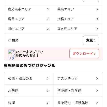
鹿児島市エリア
霧島エリア
鹿屋エリア
指宿エリア
川内エリア
屋久島エリア
変更
観光
いこーよアプリで
ダウンロード
地図から探す！
鹿児島県のおでかけジャンル
公園・総合公園
アスレチック
水族館
博物館・科学館
牧場
果物狩り・収穫体験