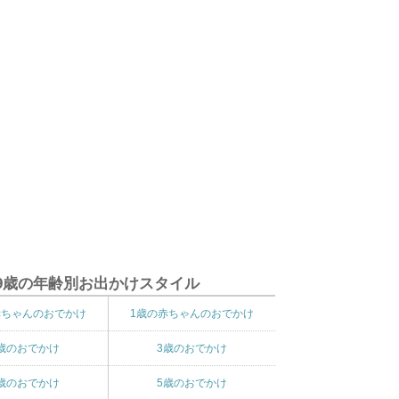
9歳の年齢別お出かけスタイル
赤ちゃんのおでかけ
1歳の赤ちゃんのおでかけ
歳のおでかけ
3歳のおでかけ
歳のおでかけ
5歳のおでかけ