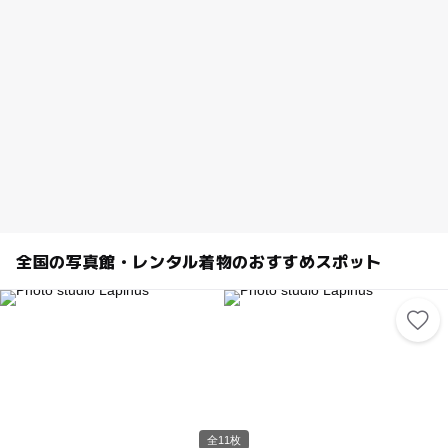
全国の写真館・レンタル着物のおすすめスポット
全11枚