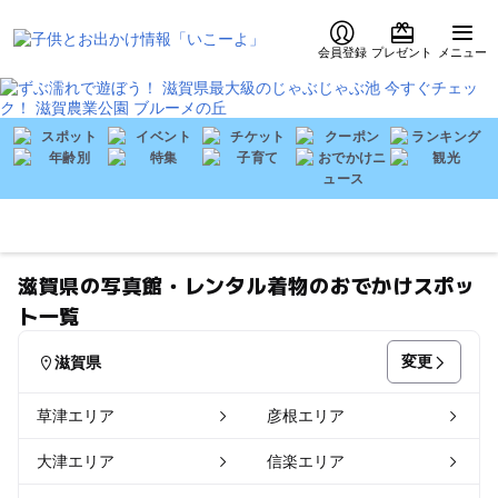
会員登録
プレゼント
メニュー
滋賀県の写真館・レンタル着物のおでかけスポッ
ト一覧
変更
滋賀県
草津エリア
彦根エリア
大津エリア
信楽エリア