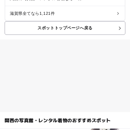
滋賀県全てなら1,121件
スポットトップページへ戻る
関西の写真館・レンタル着物のおすすめスポット