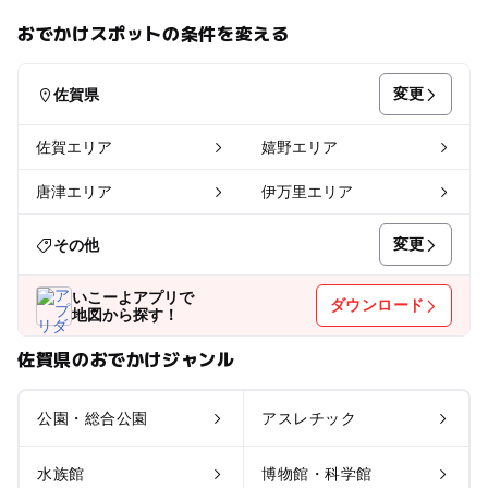
おでかけスポットの条件を変える
変更
佐賀県
佐賀エリア
嬉野エリア
唐津エリア
伊万里エリア
変更
その他
いこーよアプリで
ダウンロード
地図から探す！
佐賀県のおでかけジャンル
公園・総合公園
アスレチック
水族館
博物館・科学館