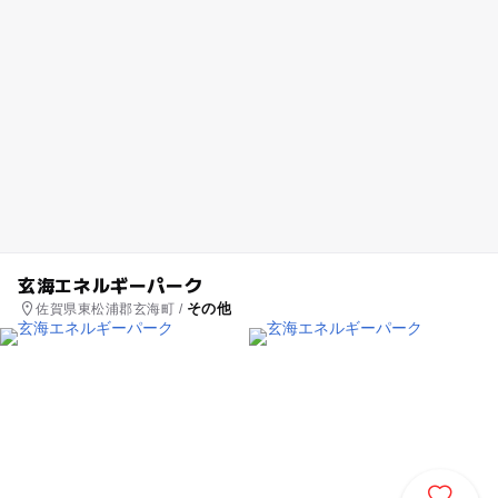
玄海エネルギーパーク
その他
佐賀県東松浦郡玄海町 /