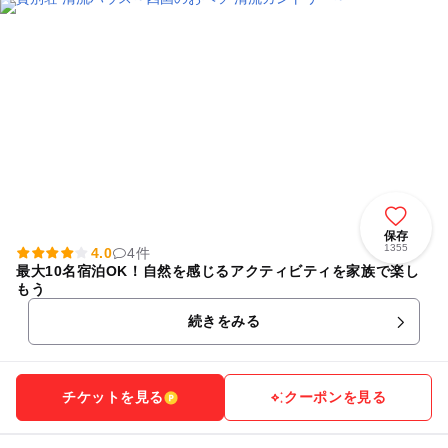
保存
1355
4.0
4件
最大10名宿泊OK！自然を感じるアクティビティを家族で楽し
もう
続きをみる
チケットを見る
クーポンを見る