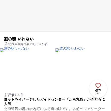
道の駅 いわない
北海道岩内郡岩内町 / 道の駅
保存
20
未評価
0件
ヨットをイメージしたガイドセンター「たら丸館」が子どもに
人気
北海道岩内郡の岩内町にある道の駅です。以前のフェリーター