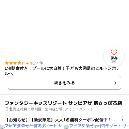
保存
165
4.3
4件
1泊朝食付き！プールに大自然！子ども大満足のヒルトンホテ
ルへ
続きをみる
ファンタジーキッズリゾート サンピアザ 新さっぽろ店
北海道札幌市厚別区 / 室内遊び場, アミューズメント
【お知らせ】【新規限定】大人1名無料クーポン配信中！