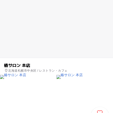
椿サロン 本店
北海道札幌市中央区 / レストラン・カフェ