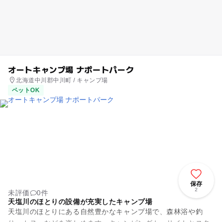
オートキャンプ場 ナポートパーク
北海道中川郡中川町 / キャンプ場
ペットOK
保存
2
未評価
0件
天塩川のほとりの設備が充実したキャンプ場
天塩川のほとりにある自然豊かなキャンプ場で、森林浴や釣