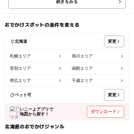
続きをみる
おでかけスポットの条件を変える
変更
北海道
札幌エリア
旭川エリア
登別エリア
函館エリア
帯広エリア
千歳エリア
変更
ペット可
いこーよアプリで
ダウンロード
地図から探す！
北海道のおでかけジャンル