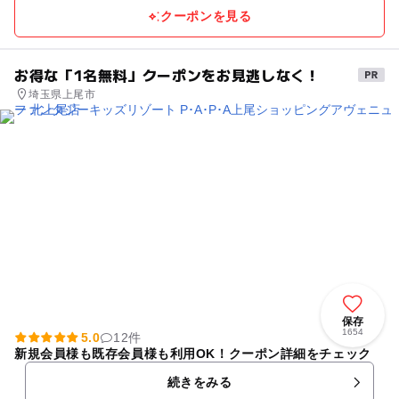
クーポンを見る
お得な「1名無料」クーポンをお見逃しなく！
埼玉県上尾市
保存
1654
5.0
12件
新規会員様も既存会員様も利用OK！クーポン詳細をチェック
続きをみる