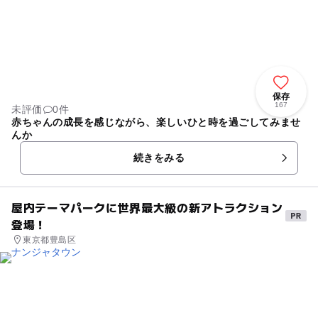
保存
167
未評価
0件
赤ちゃんの成長を感じながら、楽しいひと時を過ごしてみませ
んか
続きをみる
屋内テーマパークに世界最大級の新アトラクション
登場！
東京都豊島区