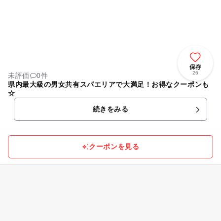
保存
26
未評価
0件
県内最大級の男女共有スパエリアで大満足！お得なクーポンも
☆
続きをみる
クーポンを見る