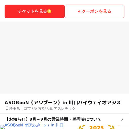
チケットを見る
クーポンを見る
ASOBooN（アソブーン）in 川口ハイウェイオアシス
埼玉県川口市 / 室内遊び場, アスレチック
【お知らせ】8月～9月の営業時間・整理券について