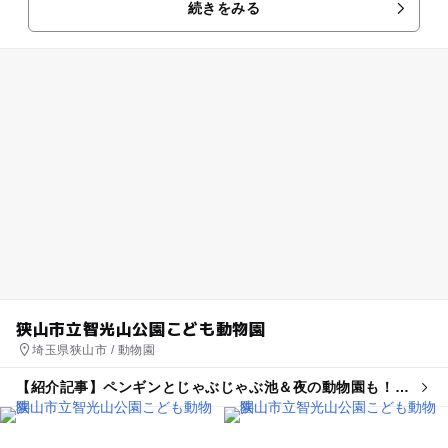
続きをみる
なる川－荒川を中心と...
狭山市立智光山公園こども動物園
埼玉県狭山市 / 動物園
【紹介記事】ペンギンとじゃぶじゃぶ池＆夜の動物園も！
智光山公園こども動物園で夏休みイベント