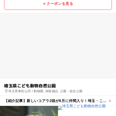
クーポンを見る
埼玉県こども動物自然公園
埼玉県東松山市 / 動物園, 体験施設, 公園・総合公園
【紹介記事】新しいコアラ2頭が8月に仲間入り！埼玉・こど
も動物自然公園で40周年記念イベント