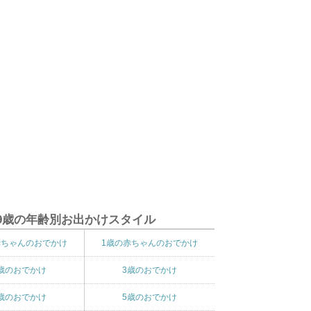
9歳の年齢別お出かけスタイル
赤ちゃんのおでかけ
1歳の赤ちゃんのおでかけ
歳のおでかけ
3歳のおでかけ
歳のおでかけ
5歳のおでかけ