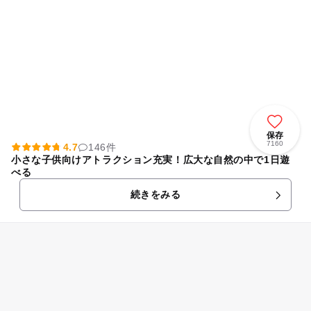
保存
7160
4.7
146件
小さな子供向けアトラクション充実！広大な自然の中で1日遊
べる
続きをみる