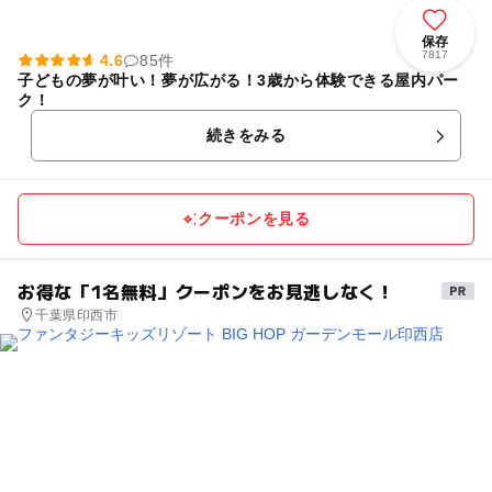
保存
7817
4.6
85件
子どもの夢が叶い！夢が広がる！3歳から体験できる屋内パー
ク！
続きをみる
クーポンを見る
お得な「1名無料」クーポンをお見逃しなく！
千葉県印西市