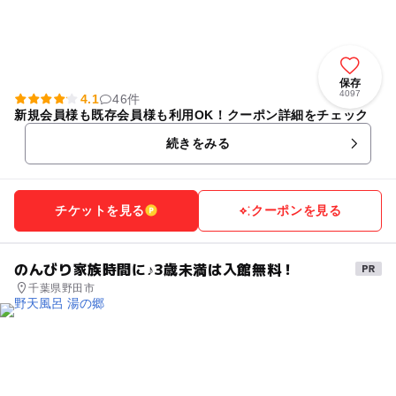
保存
4097
4.1
46件
新規会員様も既存会員様も利用OK！クーポン詳細をチェック
続きをみる
チケットを見る
クーポンを見る
のんびり家族時間に♪3歳未満は入館無料！
千葉県野田市