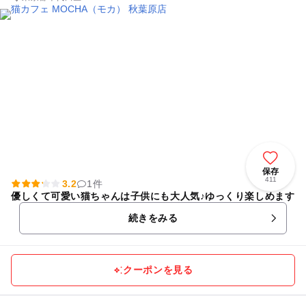
保存
411
3.2
1件
優しくて可愛い猫ちゃんは子供にも大人気♪ゆっくり楽しめます
続きをみる
クーポンを見る