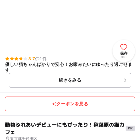
保存
380
3.7
1件
優しい猫ちゃんばかりで安心！お家みたいにゆったり過ごせま
す
続きをみる
クーポンを見る
動物ふれあいデビューにもぴったり！秋葉原の猫カ
フェ
東京都千代田区