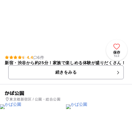
保存
513
4.4
6件
新宿・渋谷から約25分！家族で楽しめる体験が盛りだくさん！
続きをみる
かば公園
東京都新宿区 / 公園・総合公園