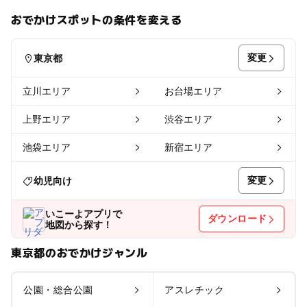
おでかけスポットの条件を変える
変更
東京都
立川エリア
お台場エリア
上野エリア
渋谷エリア
池袋エリア
新宿エリア
変更
幼児向け
いこーよアプリで
ダウンロード
地図から探す！
東京都のおでかけジャンル
公園・総合公園
アスレチック