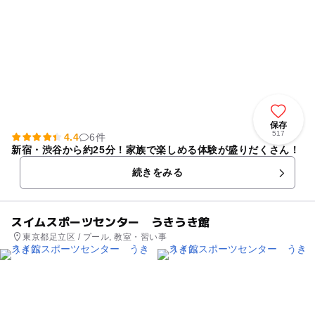
保存
517
4.4
6件
新宿・渋谷から約25分！家族で楽しめる体験が盛りだくさん！
続きをみる
スイムスポーツセンター うきうき館
東京都足立区 / プール, 教室・習い事