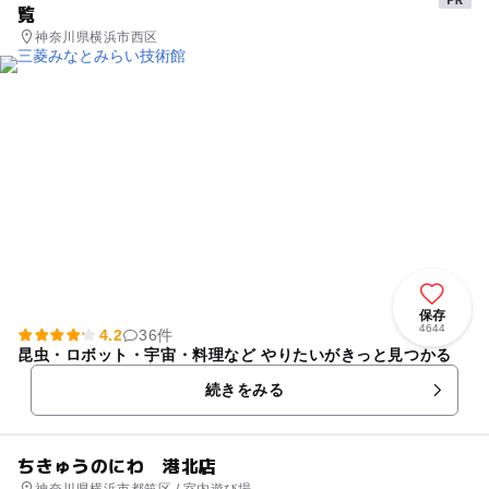
覧
神奈川県横浜市西区
保存
4644
4.2
36件
昆虫・ロボット・宇宙・料理など やりたいがきっと見つかる
続きをみる
ちきゅうのにわ 港北店