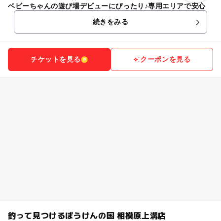
ベビーちゃんの遊び場デビューにぴったり♪専用エリアで安心
続きをみる
チケットを見る
クーポンを見る
釣って見つけるぼうけんの国 相模原上溝店