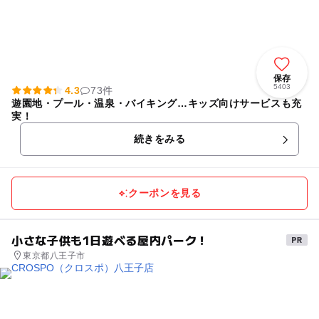
保存
5403
4.3
73件
遊園地・プール・温泉・バイキング…キッズ向けサービスも充
実！
続きをみる
クーポンを見る
小さな子供も1日遊べる屋内パーク！
東京都八王子市