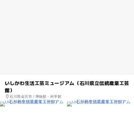
いしかわ生活工芸ミュージアム（石川県立伝統産業工芸
館）
石川県金沢市 / 博物館・科学館