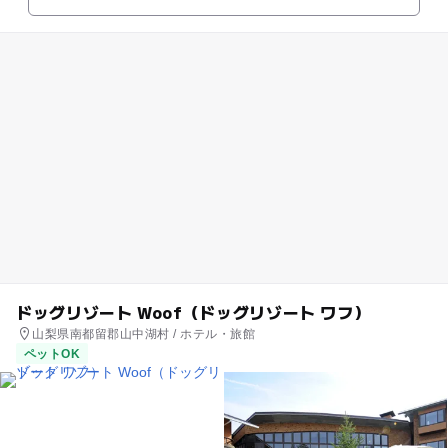
ドッグリゾート Woof（ドッグリゾート ワフ）
山梨県南都留郡山中湖村 / ホテル・旅館
ペットOK